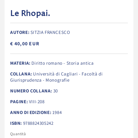
Le Rhopai.
AUTORE:
SITZIA FRANCESCO
€ 40,00 EUR
MATERIA:
Diritto romano - Storia antica
COLLANA:
Università di Cagliari - Facoltà di
Giurisprudenza - Monografie
NUMERO COLLANA:
30
PAGINE:
VIII-208
ANNO DI EDIZIONE:
1984
ISBN:
9788824305242
Quantità