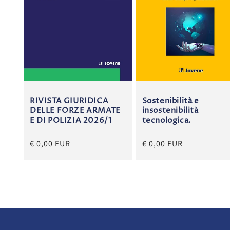
RIVISTA GIURIDICA
Sostenibilità e
DELLE FORZE ARMATE
insostenibilità
E DI POLIZIA 2026/1
tecnologica.
€ 0,00 EUR
€ 0,00 EUR