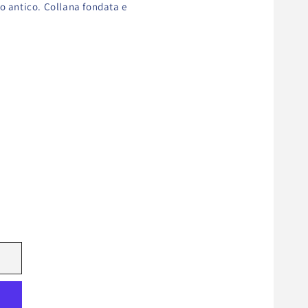
do antico. Collana fondata e