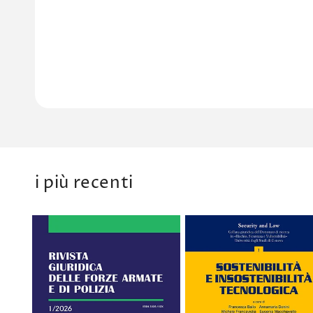
i più recenti