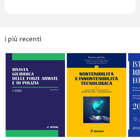
i più recenti